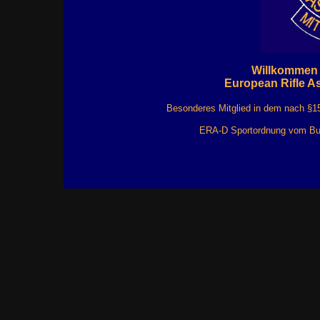
Willkommen a
European Rifle As
Besonderes Mitglied in dem nach §
ERA-D Sportordnung vom Bun